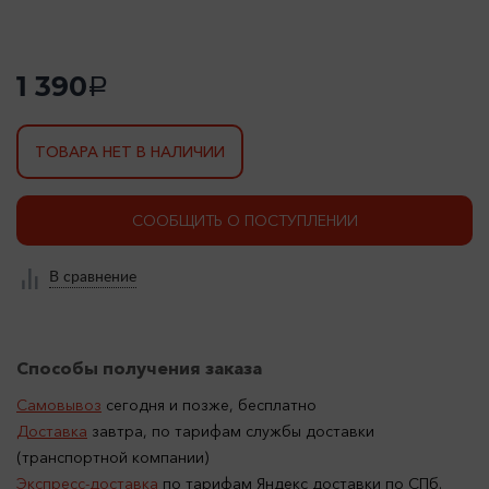
1 390
a
ТОВАРА НЕТ В НАЛИЧИИ
СООБЩИТЬ О ПОСТУПЛЕНИИ
В сравнение
Способы получения заказа
Самовывоз
сегодня и позже, бесплатно
Доставка
завтра, по тарифам службы доставки
(транспортной компании)
Экспресс-доставка
по тарифам Яндекс доставки по СПб.