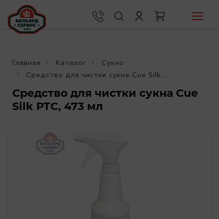
Главная
Каталог
Сукно
Средство для чистки сукна Cue Silk...
Средство для чистки сукна Cue
Silk PTC, 473 мл