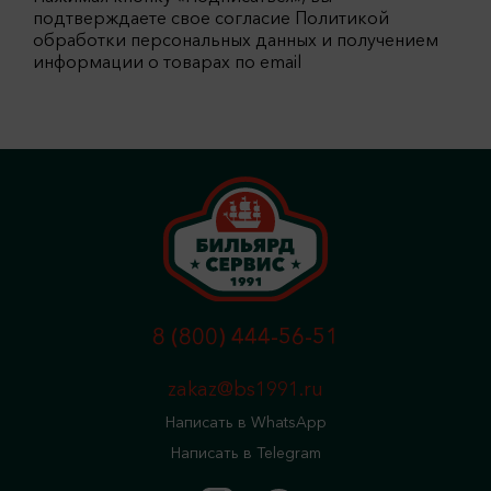
подтверждаете свое согласие Политикой
обработки персональных данных и получением
информации о товарах по email
8 (800) 444-56-51
zakaz@bs1991.ru
Написать в WhatsApp
Написать в Telegram