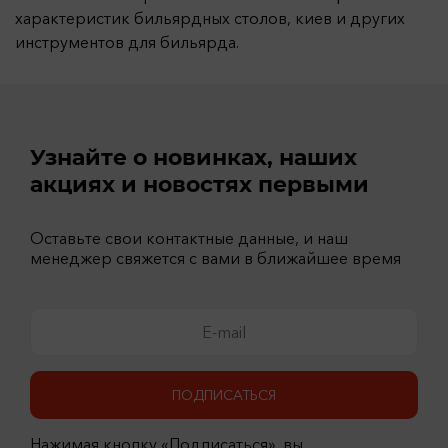
характеристик бильярдных столов, киев и других
инструментов для бильярда.
Узнайте о новинках, наших
акциях и новостях первыми
Оставьте свои контактные данные, и наш
менеджер свяжется с вами в ближайшее время
ПОДПИСАТЬСЯ
Нажимая кнопку «Подписаться», вы