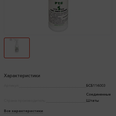
Характеристики
Артикул:
БСБ116003
Соединенные
Страна производитель:
Штаты
Все характеристики