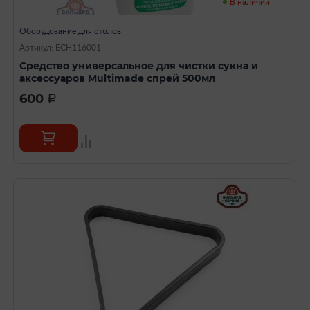
В наличии
Оборудование для столов
Артикул: БСН116001
Средство универсальное для чистки сукна и
аксессуаров Multimade спрей 500мл
600
a