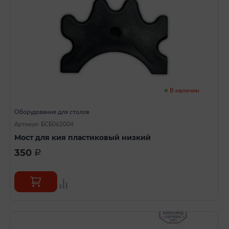
В наличии
Оборудование для столов
Артикул: БСБ062004
Мост для кия пластиковый низкий
350
a