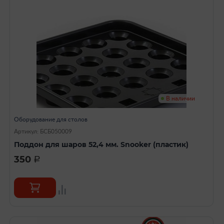
В наличии
Оборудование для столов
Артикул: БСБ050009
Поддон для шаров 52,4 мм. Snooker (пластик)
350
a