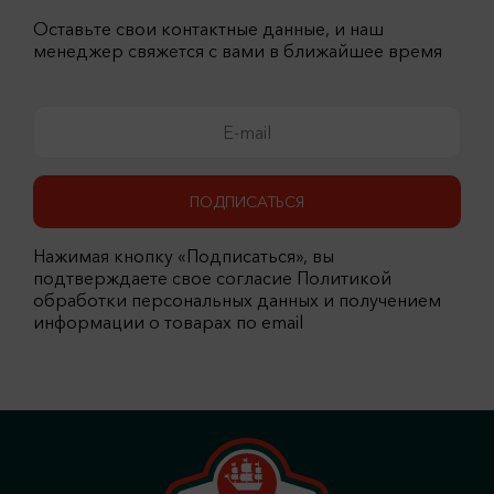
Оставьте свои контактные данные, и наш
менеджер свяжется с вами в ближайшее время
ПОДПИСАТЬСЯ
Нажимая кнопку «Подписаться», вы
подтверждаете свое согласие Политикой
обработки персональных данных и получением
информации о товарах по email