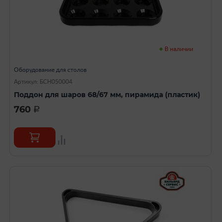
В наличии
Оборудование для столов
Артикул: БСН050004
Поддон для шаров 68/67 мм, пирамида (пластик)
760
a