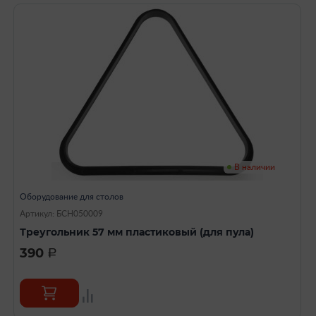
В наличии
Оборудование для столов
Артикул: БСН050009
Треугольник 57 мм пластиковый (для пула)
390
a