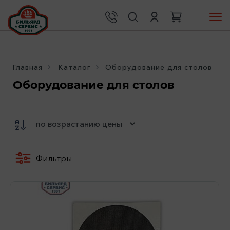
Главная
Каталог
Оборудование для столов
Оборудование для столов
Фильтры