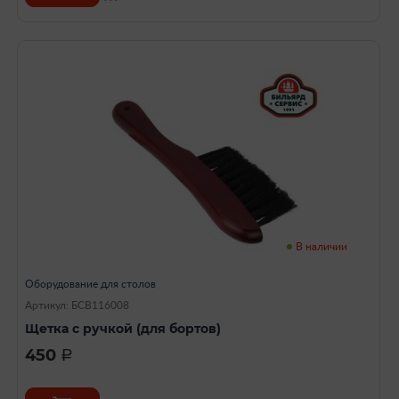
В наличии
Оборудование для столов
Артикул: БСВ116008
Щетка с ручкой (для бортов)
450
a