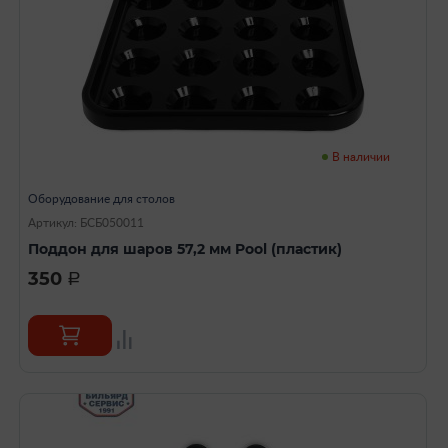
В наличии
Оборудование для столов
Артикул: БСБ050011
Поддон для шаров 57,2 мм Pool (пластик)
350
a