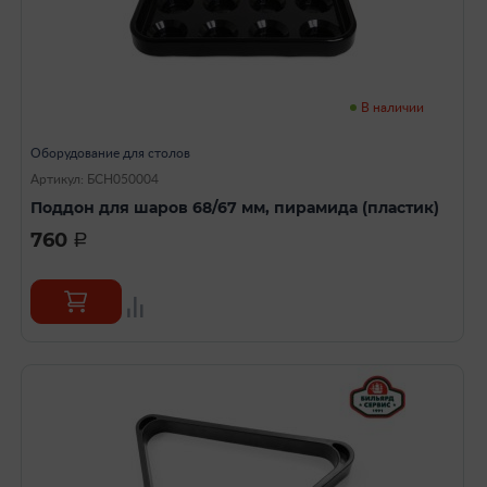
В наличии
Оборудование для столов
Артикул: БСН050004
Поддон для шаров 68/67 мм, пирамида (пластик)
760
a