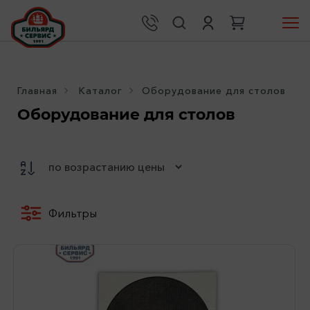
Главная
Каталог
Оборудование для столов
Оборудование для столов
Фильтры