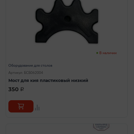
В наличии
Оборудование для столов
Артикул: БСБ062004
Мост для кия пластиковый низкий
350
a