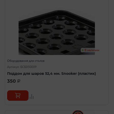
В наличии
Оборудование для столов
Артикул: БСБ050009
Поддон для шаров 52,4 мм. Snooker (пластик)
350
a