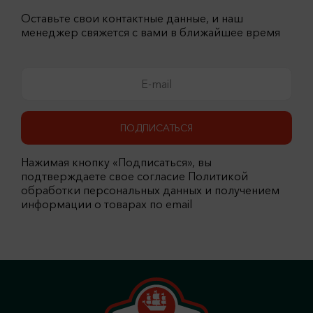
Оставьте свои контактные данные, и наш
менеджер свяжется с вами в ближайшее время
ПОДПИСАТЬСЯ
Нажимая кнопку «Подписаться», вы
подтверждаете свое согласие Политикой
обработки персональных данных и получением
информации о товарах по email