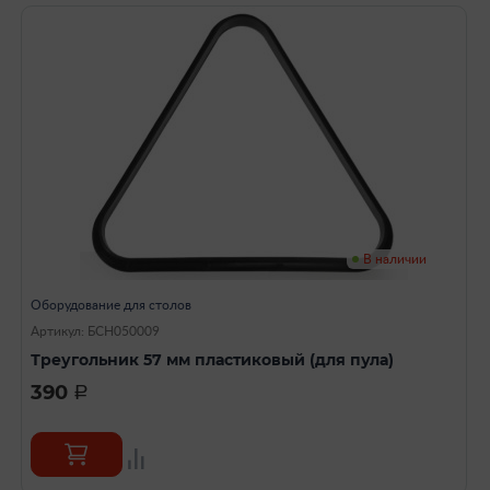
В наличии
Оборудование для столов
Артикул: БСН050009
Треугольник 57 мм пластиковый (для пула)
390
a