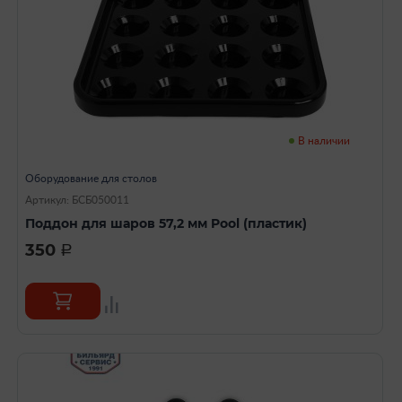
В наличии
Оборудование для столов
Артикул: БСБ050011
Поддон для шаров 57,2 мм Pool (пластик)
350
a