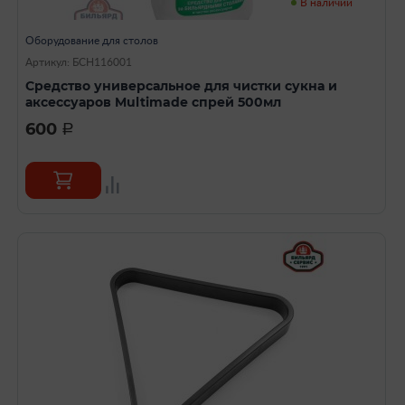
В наличии
Оборудование для столов
Артикул: БСН116001
Средство универсальное для чистки сукна и
аксессуаров Multimade спрей 500мл
600
a