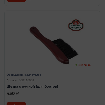
В наличии
Оборудование для столов
Артикул: БСВ116008
Щетка с ручкой (для бортов)
450
a