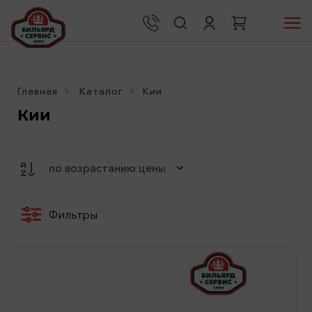
Главная
Каталог
Кии
Кии
Фильтры