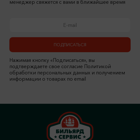
менеджер свяжется с вами в ближайшее время
ПОДПИСАТЬСЯ
Нажимая кнопку «Подписаться», вы
подтверждаете свое согласие Политикой
обработки персональных данных и получением
информации о товарах по email