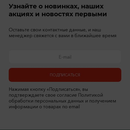
Узнайте о новинках, наших
акциях и новостях первыми
Оставьте свои контактные данные, и наш
менеджер свяжется с вами в ближайшее время
ПОДПИСАТЬСЯ
Нажимая кнопку «Подписаться», вы
подтверждаете свое согласие Политикой
обработки персональных данных и получением
информации о товарах по email