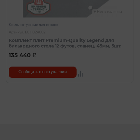
Нет в наличии
Комплектующие для столов
Артикул: БСН024002
Комплект плит Premium-Quality Legend для
бильярдного стола 12 футов, сланец, 45мм, 5шт.
135 440
a
Сообщить о поступлении