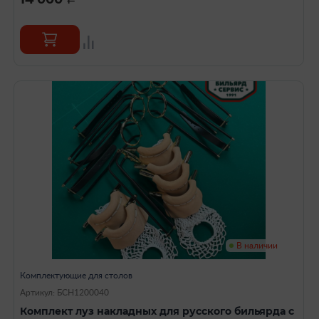
В наличии
Комплектующие для столов
Артикул: БСН1200040
Комплект луз накладных для русского бильярда с