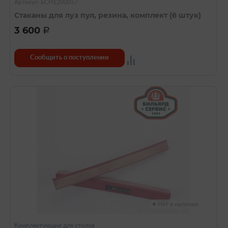
Артикул: БСН1200057
Стаканы для луз пул, резина, комплект (6 штук)
3 600
a
Сообщить о поступлении
Нет в наличии
Комплектующие для столов