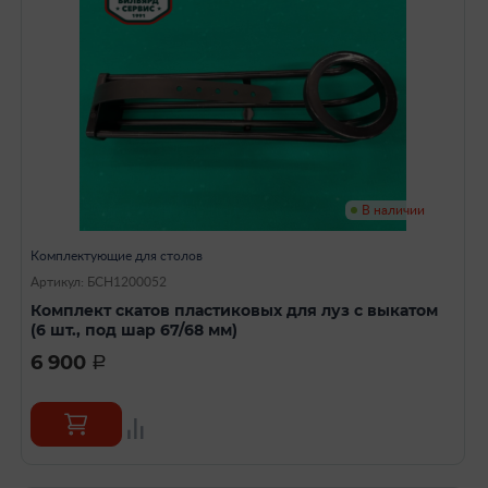
В наличии
Комплектующие для столов
Артикул: БСН1200052
Комплект скатов пластиковых для луз с выкатом
(6 шт., под шар 67/68 мм)
6 900
a