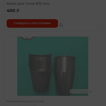
Крюк для стола Ø12 mm
400
a
Сообщить о поступлении
Нет в наличии
Комплектующие для столов