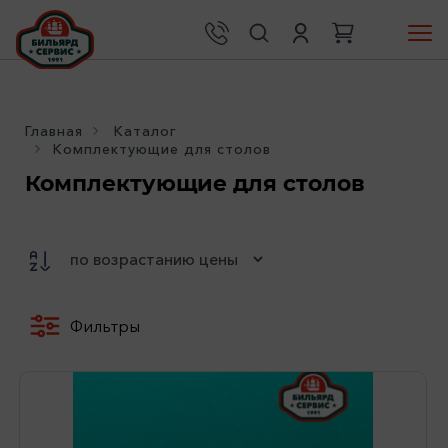
Главная
Каталог
Комплектующие для столов
Комплектующие для столов
Фильтры