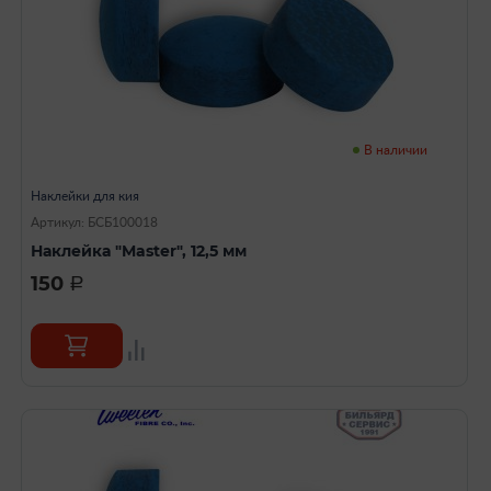
В наличии
Наклейки для кия
Артикул: БСБ100018
Наклейка "Master", 12,5 мм
150
a