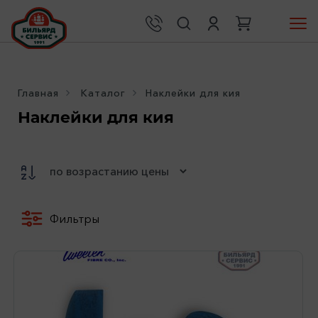
Главная
Каталог
Наклейки для кия
Наклейки для кия
Фильтры