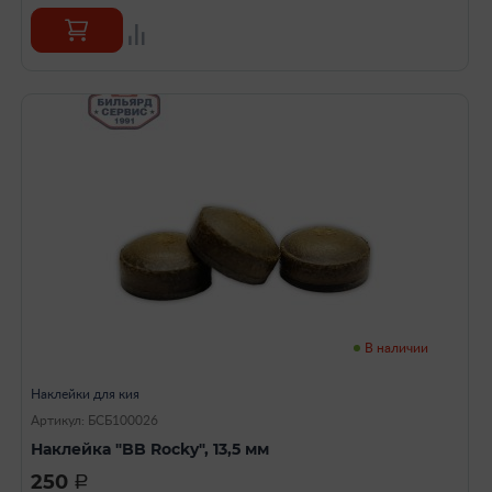
В наличии
Наклейки для кия
Артикул: БСБ100026
Наклейка "BB Rocky", 13,5 мм
250
a