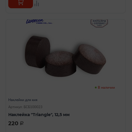
В наличии
Наклейки для кия
Артикул: БСБ100023
Наклейка "Triangle", 12,5 мм
220
a