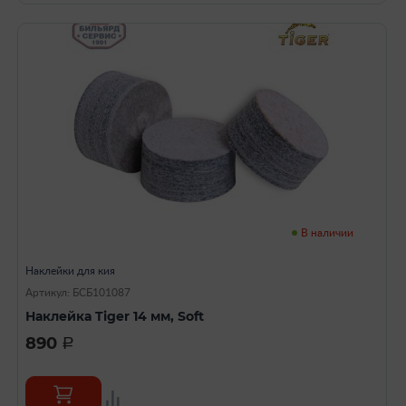
В наличии
Наклейки для кия
Артикул: БСБ101087
Наклейка Tiger 14 мм, Soft
890
a