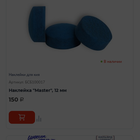
В наличии
Наклейки для кия
Артикул: БСБ100017
Наклейка "Master", 12 мм
150
a