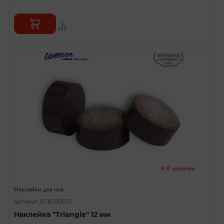
В наличии
Наклейки для кия
Артикул: БСБ100022
Наклейка "Triangle" 12 мм