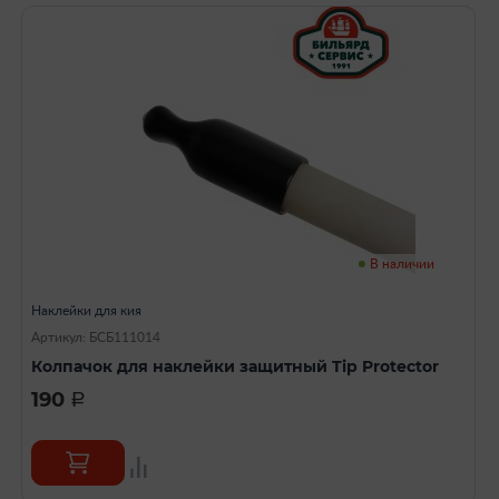
В наличии
Наклейки для кия
Артикул: БСБ111014
Колпачок для наклейки защитный Tip Protector
190
a