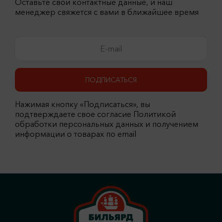
Оставьте свои контактные данные, и наш
менеджер свяжется с вами в ближайшее время
ПОДПИСАТЬСЯ
Нажимая кнопку «Подписаться», вы
подтверждаете свое согласие Политикой
обработки персональных данных и получением
информации о товарах по email