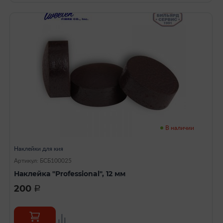
В наличии
Наклейки для кия
Артикул: БСБ100025
Наклейка "Professional", 12 мм
200
a